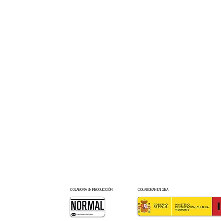
COLABORA EN PRODUCCIÓN
COLABORAN EN GIRA