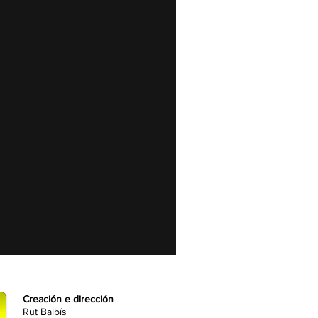
Creación e dirección
Rut Balbís