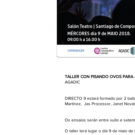
TALLER CON PISANDO OVOS PARA 
AGADIC
DIRECTO 9 estará formado por 2 bail
Martínez, Jas Processor, Janet Novás
Os ensaios serán entre xullo e setemb
O taller terá lugar o día 9 de maio d